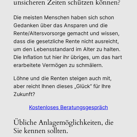
unsicheren Zeiten schützen können?
Die meisten Menschen haben sich schon
Gedanken über das Ansparen und die
Rente/Altersvorsorge gemacht und wissen,
dass die gesetzliche Rente nicht ausreicht,
um den Lebensstandard im Alter zu halten.
Die Inflation tut hier ihr übriges, um das hart
erarbeitete Vermögen zu schmälern.
Löhne und die Renten steigen auch mit,
aber reicht Ihnen dieses „Glück“ für Ihre
Zukunft?
Kostenloses Beratungsgespräch
Übliche Anlagemöglichkeiten, die
Sie kennen sollten.