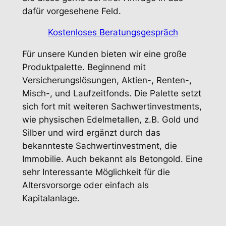
dafür vorgesehene Feld.
Kostenloses Beratungsgespräch
Für unsere Kunden bieten wir eine große
Produktpalette. Beginnend mit
Versicherungslösungen, Aktien-, Renten-,
Misch-, und Laufzeitfonds. Die Palette setzt
sich fort mit weiteren Sachwertinvestments,
wie physischen Edelmetallen, z.B. Gold und
Silber und wird ergänzt durch das
bekannteste Sachwertinvestment, die
Immobilie. Auch bekannt als Betongold. Eine
sehr Interessante Möglichkeit für die
Altersvorsorge oder einfach als
Kapitalanlage.