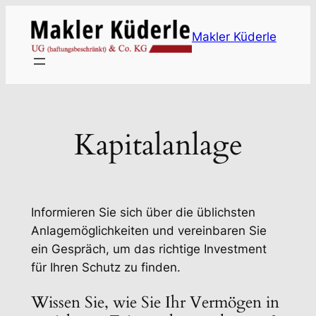
Zum
Inhalt
Makler Küderle
springen
Kapitalanlage
Informieren Sie sich über die üblichsten
Anlagemöglichkeiten und vereinbaren Sie
ein Gespräch, um das richtige Investment
für Ihren Schutz zu finden.
Wissen Sie, wie Sie Ihr Vermögen in