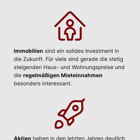
Immobilien
sind ein solides Investment in
die Zukunft. Für viele sind gerade die stetig
steigenden Haus- und Wohnungspreise und
die
regelmäßigen Mieteinnahmen
besonders interessant.
Aktien
haben in den letzten Jahren deutlich