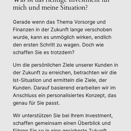
mich und meine Situation?
Gerade wenn das Thema Vorsorge und
Finanzen in der Zukunft lange verschoben
wurde, kann es unmöglich wirken, endlich
den ersten Schritt zu wagen. Doch wie
schaffen Sie es trotzdem?
Um die persönlichen Ziele unserer Kunden in
der Zukunft zu erreichen, betrachten wir die
Ist-Situation und ermitteln die Ziele, der
Kunden. Darauf basierend erarbeiten wir im
Anschluss ein personalisiertes Konzept, das
genau für Sie passt.
Wir unterstützen Sie bei Ihrem Investment,
schaffen gemeinsam einen Überblick und
führen Sie so in eine gesicherte Zukunft.