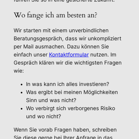
Wo fange ich am besten an?
Wir starten mit einem unverbindlichen
Beratungsgespräch, dass wir unkompliziert
per Mail ausmachen. Dazu können Sie
einfach unser
Kontaktformular
nutzen. Im
Gespräch klären wir die wichtigsten Fragen
wie:
In was kann ich alles investieren?
Was ergibt bei meinen Möglichkeiten
Sinn und was nicht?
Wo verbirgt sich verborgenes Risiko
und wo nicht?
Wenn Sie vorab Fragen haben, schreiben
Sie diese gerne bei Ihrer Anfrage in das