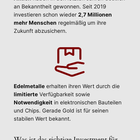
an Bekanntheit gewonnen. Seit 2019
investieren schon wieder
2,7 Millionen
mehr Menschen
regelmäßig um ihre
Zukunft abzusichern.
Edelmetalle
erhalten ihren Wert durch die
limitierte
Verfügbarkeit sowie
Notwendigkeit
in elektronischen Bauteilen
und Chips. Gerade Gold ist für seinen
stabilen Wert bekannt.
Was ist das richtige Investment für