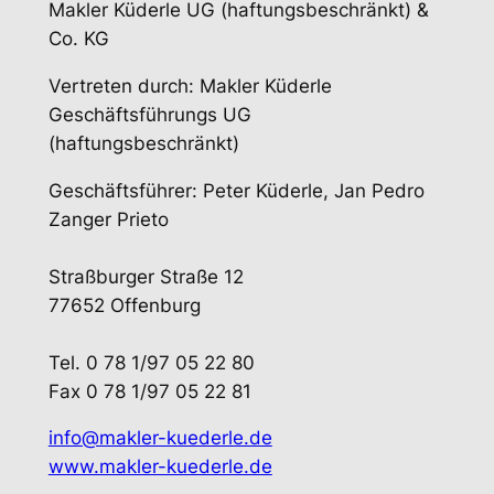
Makler Küderle UG (haftungsbeschränkt) &
Co. KG
Vertreten durch: Makler Küderle
Geschäftsführungs UG
(haftungsbeschränkt)
Geschäftsführer: Peter Küderle, Jan Pedro
Zanger Prieto
Straßburger Straße 12
77652 Offenburg
Tel. 0 78 1/97 05 22 80
Fax 0 78 1/97 05 22 81
info@makler-kuederle.de
www.makler-kuederle.de