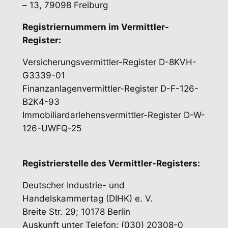
– 13, 79098 Freiburg
Registriernummern im Vermittler-
Register:
Versicherungsvermittler-Register D-8KVH-
G3339-01
Finanzanlagenvermittler-Register D-F-126-
B2K4-93
Immobiliardarlehensvermittler-Register D-W-
126-UWFQ-25
Registrierstelle des Vermittler-Registers:
Deutscher Industrie- und
Handelskammertag (DIHK) e. V.
Breite Str. 29; 10178 Berlin
Auskunft unter Telefon: (030) 20308-0