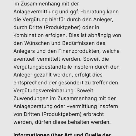
Im Zusammenhang mit der
Anlagevermittlung und ggf. -beratung kann
die Vergütung hierfür durch den Anleger,
durch Dritte (Produktgeber) oder in
Kombination erfolgen. Dies ist abhängig von
den Wünschen und Bedürfnissen des
Anlegers und den Finanzprodukten, welche
eventuell vermittelt werden. Soweit die
Vergütungsbestandteile insofern durch den
Anleger gezahlt werden, erfolgt dies
entsprechend der gesondert zu treffenden
Vergütungsvereinbarung. Soweit
Zuwendungen im Zusammenhang mit der
Anlageberatung oder –vermittlung insofern
von Dritten (Produktgebern) erbracht
werden, dürfen diese behalten werden.
Informationen über Art und Quelle der