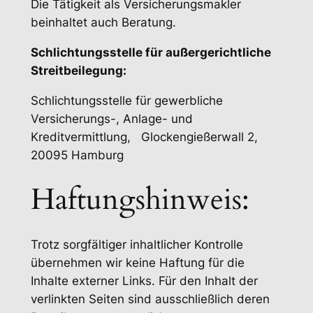
Die Tätigkeit als Versicherungsmakler
beinhaltet auch Beratung.
Schlichtungsstelle für außergerichtliche
Streitbeilegung:
Schlichtungsstelle für gewerbliche
Versicherungs-, Anlage- und
Kreditvermittlung, Glockengießerwall 2,
20095 Hamburg
Haftungshinweis:
Trotz sorgfältiger inhaltlicher Kontrolle
übernehmen wir keine Haftung für die
Inhalte externer Links. Für den Inhalt der
verlinkten Seiten sind ausschließlich deren