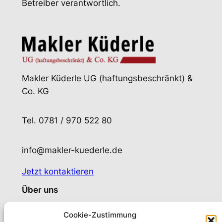
Betreiber verantwortlich.
Makler Küderle UG (haftungsbeschränkt) &
Co. KG
Tel. 0781 / 970 522 80
info@makler-kuederle.de
Jetzt kontaktieren
Über uns
Wer sind wir?
Cookie-Zustimmung
Privathaftpflichtversicherung