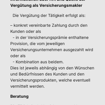
Vergütung als Versicherungsmakler
Die Vergütung der Tätigkeit erfolgt als:
– konkret vereinbarte Zahlung durch den
Kunden oder als
- in der Versicherungsprämie enthaltene
Provision, die vom jeweiligen
Versicherungsunternehmen ausgezahlt wird
oder als
- Kombination aus beidem.
Dies ist jeweils abhängig von den Wünschen
und Bedürfnissen des Kunden und den
Versicherungsprodukten, welche eventuell
vermittelt werden.
Beratung