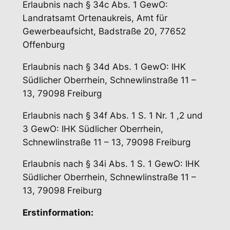
Erlaubnis nach § 34c Abs. 1 GewO:
Landratsamt Ortenaukreis, Amt für
Gewerbeaufsicht, Badstraße 20, 77652
Offenburg
Erlaubnis nach § 34d Abs. 1 GewO: IHK
Südlicher Oberrhein, Schnewlinstraße 11 –
13, 79098 Freiburg
Erlaubnis nach § 34f Abs. 1 S. 1 Nr. 1 ,2 und
3 GewO: IHK Südlicher Oberrhein,
Schnewlinstraße 11 – 13, 79098 Freiburg
Erlaubnis nach § 34i Abs. 1 S. 1 GewO: IHK
Südlicher Oberrhein, Schnewlinstraße 11 –
13, 79098 Freiburg
Erstinformation: