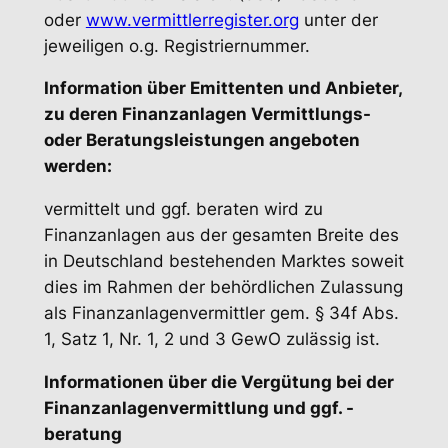
oder
www.vermittlerregister.org
unter der
jeweiligen o.g. Registriernummer.
Information über Emittenten und Anbieter,
zu deren Finanzanlagen Vermittlungs-
oder Beratungsleistungen angeboten
werden:
vermittelt und ggf. beraten wird zu
Finanzanlagen aus der gesamten Breite des
in Deutschland bestehenden Marktes soweit
dies im Rahmen der behördlichen Zulassung
als Finanzanlagenvermittler gem. § 34f Abs.
1, Satz 1, Nr. 1, 2 und 3 GewO zulässig ist.
Informationen über die Vergütung bei der
Finanzanlagenvermittlung und ggf. -
beratung