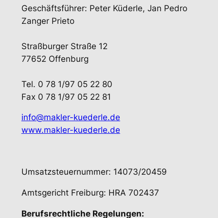
Geschäftsführer: Peter Küderle, Jan Pedro
Zanger Prieto
Straßburger Straße 12
77652 Offenburg
Tel. 0 78 1/97 05 22 80
Fax 0 78 1/97 05 22 81
info@makler-kuederle.de
www.makler-kuederle.de
Umsatzsteuernummer: 14073/20459
Amtsgericht Freiburg: HRA 702437
Berufsrechtliche Regelungen: