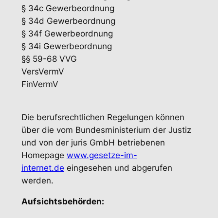
§ 34c Gewerbeordnung
§ 34d Gewerbeordnung
§ 34f Gewerbeordnung
§ 34i Gewerbeordnung
§§ 59-68 VVG
VersVermV
FinVermV
Die berufsrechtlichen Regelungen können
über die vom Bundesministerium der Justiz
und von der juris GmbH betriebenen
Homepage
www.gesetze-im-
internet.de
eingesehen und abgerufen
werden.
Aufsichtsbehörden: