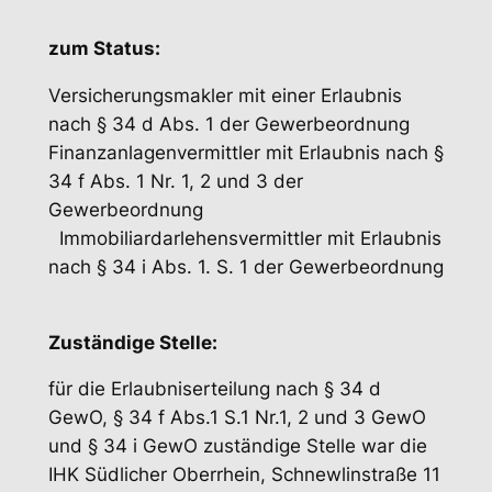
zum Status:
Versicherungsmakler mit einer Erlaubnis
nach § 34 d Abs. 1 der Gewerbeordnung
Finanzanlagenvermittler mit Erlaubnis nach §
34 f Abs. 1 Nr. 1, 2 und 3 der
Gewerbeordnung
Immobiliardarlehensvermittler mit Erlaubnis
nach § 34 i Abs. 1. S. 1 der Gewerbeordnung
Zuständige Stelle:
für die Erlaubniserteilung nach § 34 d
GewO, § 34 f Abs.1 S.1 Nr.1, 2 und 3 GewO
und § 34 i GewO zuständige Stelle war die
IHK Südlicher Oberrhein, Schnewlinstraße 11