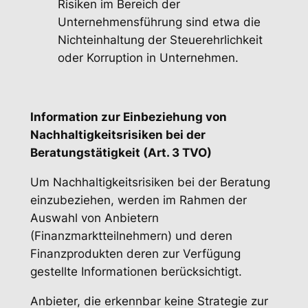
Risiken im Bereich der
Unternehmensführung sind etwa die
Nichteinhaltung der Steuerehrlichkeit
oder Korruption in Unternehmen.
Information zur Einbeziehung von
Nachhaltigkeitsrisiken bei der
Beratungstätigkeit (Art. 3 TVO)
Um Nachhaltigkeitsrisiken bei der Beratung
einzubeziehen, werden im Rahmen der
Auswahl von Anbietern
(Finanzmarktteilnehmern) und deren
Finanzprodukten deren zur Verfügung
gestellte Informationen berücksichtigt.
Anbieter, die erkennbar keine Strategie zur