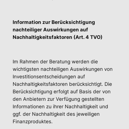
Information zur Berücksichtigung
nachteiliger Auswirkungen auf
Nachhaltigkeitsfaktoren (Art. 4 TVO)
Im Rahmen der Beratung werden die
wichtigsten nachteiligen Auswirkungen von
Investitionsentscheidungen auf
Nachhaltigkeitsfaktoren berücksichtigt. Die
Berücksichtigung erfolgt auf Basis der von
den Anbietern zur Verfügung gestellten
Informationen zu ihrer Nachhaltigkeit und
ggf. der Nachhaltigkeit des jeweiligen
Finanzproduktes.