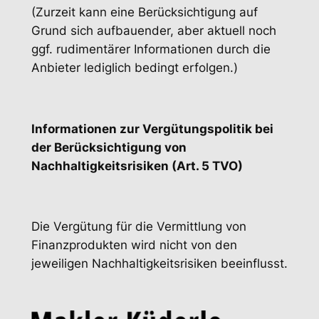
(Zurzeit kann eine Berücksichtigung auf
Grund sich aufbauender, aber aktuell noch
ggf. rudimentärer Informationen durch die
Anbieter lediglich bedingt erfolgen.)
​Informationen zur Vergütungspolitik bei
der Berücksichtigung von
Nachhaltigkeitsrisiken (Art. 5 TVO)
Die Vergütung für die Vermittlung von
Finanzprodukten wird nicht von den
jeweiligen Nachhaltigkeitsrisiken beeinflusst.