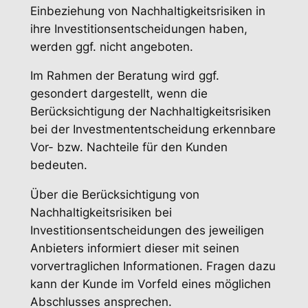
Einbeziehung von Nachhaltigkeitsrisiken in
ihre Investitionsentscheidungen haben,
werden ggf. nicht angeboten.
Im Rahmen der Beratung wird ggf.
gesondert dargestellt, wenn die
Berücksichtigung der Nachhaltigkeitsrisiken
bei der Investmententscheidung erkennbare
Vor- bzw. Nachteile für den Kunden
bedeuten.
Über die Berücksichtigung von
Nachhaltigkeitsrisiken bei
Investitionsentscheidungen des jeweiligen
Anbieters informiert dieser mit seinen
vorvertraglichen Informationen. Fragen dazu
kann der Kunde im Vorfeld eines möglichen
Abschlusses ansprechen.