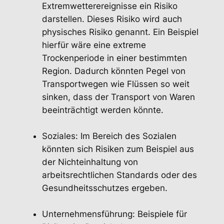
Extremwetterereignisse ein Risiko
darstellen. Dieses Risiko wird auch
physisches Risiko genannt. Ein Beispiel
hierfür wäre eine extreme
Trockenperiode in einer bestimmten
Region. Dadurch könnten Pegel von
Transportwegen wie Flüssen so weit
sinken, dass der Transport von Waren
beeinträchtigt werden könnte.
Soziales: Im Bereich des Sozialen
könnten sich Risiken zum Beispiel aus
der Nichteinhaltung von
arbeitsrechtlichen Standards oder des
Gesundheitsschutzes ergeben.
Unternehmensführung: Beispiele für