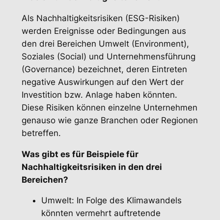
Als Nachhaltigkeitsrisiken (ESG-Risiken)
werden Ereignisse oder Bedingungen aus
den drei Bereichen Umwelt (Environment),
Soziales (Social) und Unternehmensführung
(Governance) bezeichnet, deren Eintreten
negative Auswirkungen auf den Wert der
Investition bzw. Anlage haben könnten.
Diese Risiken können einzelne Unternehmen
genauso wie ganze Branchen oder Regionen
betreffen.
Was gibt es für Beispiele für
Nachhaltigkeitsrisiken in den drei
Bereichen?
Umwelt: In Folge des Klimawandels
könnten vermehrt auftretende